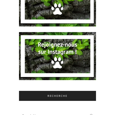
RECHERCHE