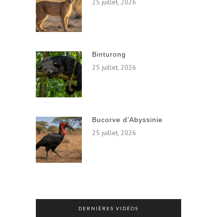
25 juillet, 2026
Binturong
25 juillet, 2026
Bucorve d’Abyssinie
25 juillet, 2026
DERNIÈRES VIDÉOS