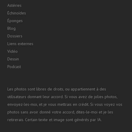
Astéries
Échinoïdes
Éponges
Blog
Dossiers
Liens externes
Vidéo
Dessin
Podcast
Les photos sont libres de droits, ou appartiennent à des
utilisateurs donnant leur accord. Si vous avez de jolies photos,
envoyez-les-moi, et je vous mettrais en crédit. Si vous voyez vos
photos sans avoir donné votre accord, dites-le-moi et je les
retirerais. Certain texte et image sont générés par IA.