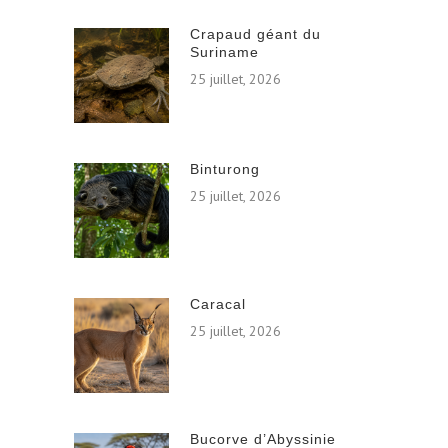
Crapaud géant du
Suriname
25 juillet, 2026
Binturong
25 juillet, 2026
Caracal
25 juillet, 2026
Bucorve d’Abyssinie