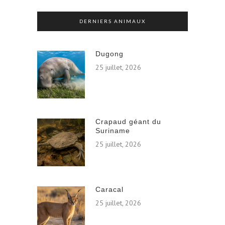
DERNIERS ANIMAUX
Dugong
25 juillet, 2026
Crapaud géant du
Suriname
25 juillet, 2026
Caracal
25 juillet, 2026