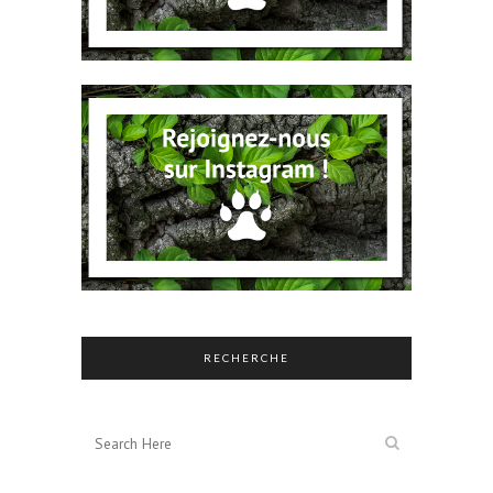
RECHERCHE