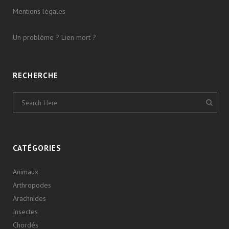
Mentions légales
Un problème ? Lien mort ?
RECHERCHE
CATÉGORIES
Animaux
Arthropodes
Arachnides
Insectes
Chordés