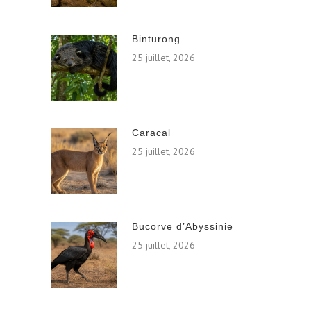
Binturong
25 juillet, 2026
Caracal
25 juillet, 2026
Bucorve d’Abyssinie
25 juillet, 2026