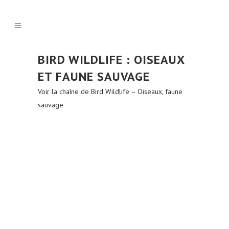
BIRD WILDLIFE : OISEAUX
ET FAUNE SAUVAGE
Voir la chaîne de Bird Wildlife – Oiseaux, faune
sauvage