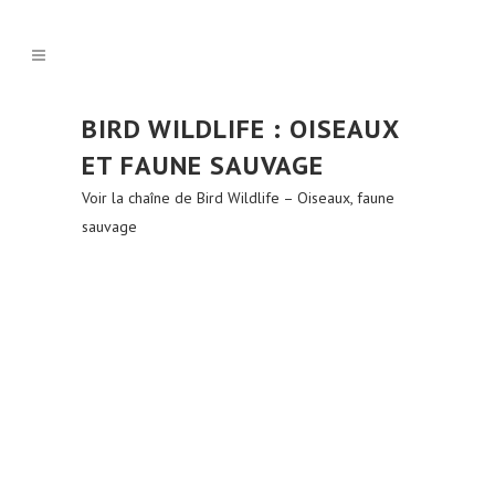
BIRD WILDLIFE : OISEAUX
ET FAUNE SAUVAGE
Voir la chaîne de Bird Wildlife – Oiseaux, faune
sauvage