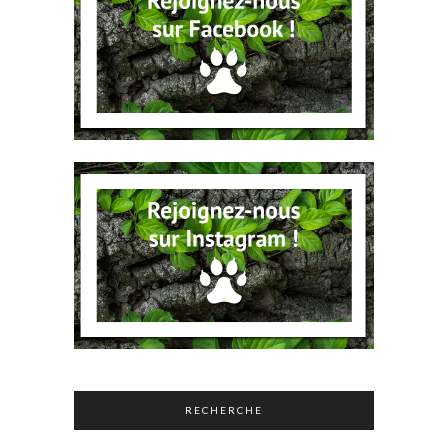
RECHERCHE