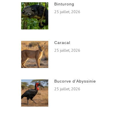
Binturong
25 juillet, 2026
Caracal
25 juillet, 2026
Bucorve d’Abyssinie
25 juillet, 2026