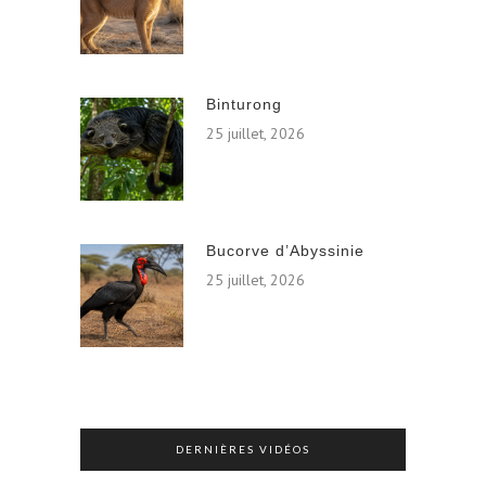
Binturong
25 juillet, 2026
Bucorve d’Abyssinie
25 juillet, 2026
DERNIÈRES VIDÉOS