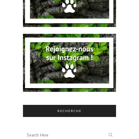
RECHERCHE