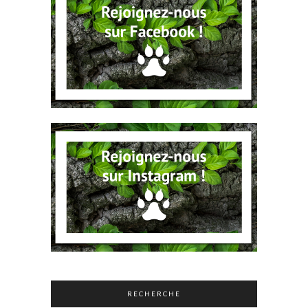
RECHERCHE