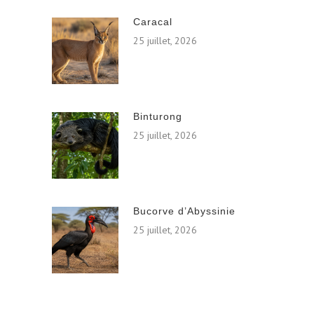
Caracal
25 juillet, 2026
Binturong
25 juillet, 2026
Bucorve d’Abyssinie
25 juillet, 2026