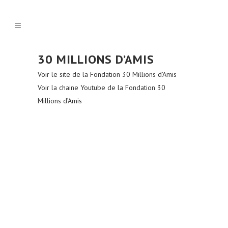
30 MILLIONS D’AMIS
Voir le site de la Fondation 30 Millions d’Amis
Voir la chaine Youtube de la Fondation 30
Millions d’Amis