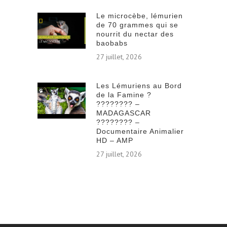
Le microcèbe, lémurien
de 70 grammes qui se
nourrit du nectar des
baobabs
27 juillet, 2026
Les Lémuriens au Bord
de la Famine ?
???????? –
MADAGASCAR
???????? –
Documentaire Animalier
HD – AMP
27 juillet, 2026