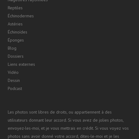
Reptiles
Échinodermes
Astéries
Échinoïdes
Éponges
Blog
Dossiers
Liens externes
Vidéo
Dessin
Podcast
Les photos sont libres de droits, ou appartiennent à des
utilisateurs donnant leur accord. Si vous avez de jolies photos,
envoyez-les-moi, et je vous mettrais en crédit. Si vous voyez vos
photos sans avoir donné votre accord, dites-le-moi et je les