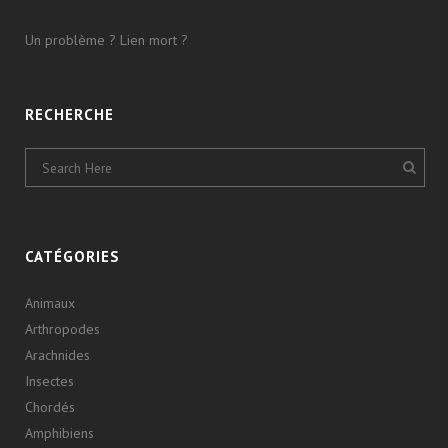
Un problème ? Lien mort ?
RECHERCHE
CATÉGORIES
Animaux
Arthropodes
Arachnides
Insectes
Chordés
Amphibiens