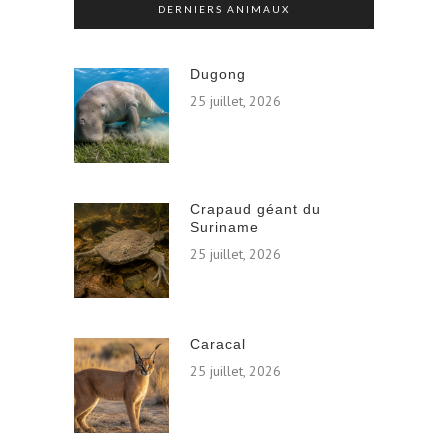
DERNIERS ANIMAUX
Dugong
25 juillet, 2026
Crapaud géant du
Suriname
25 juillet, 2026
Caracal
25 juillet, 2026