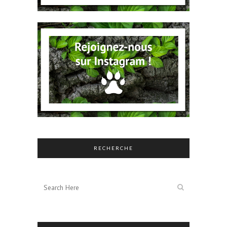
RECHERCHE