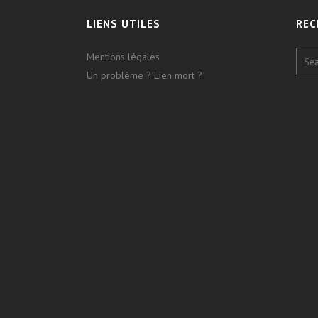
LIENS UTILES
REC
Mentions légales
Un problème ? Lien mort ?