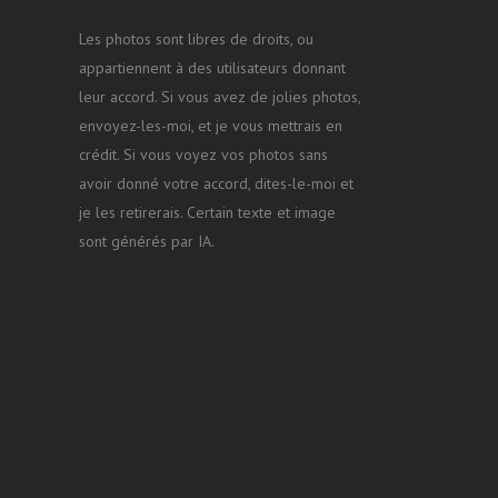
Les photos sont libres de droits, ou
appartiennent à des utilisateurs donnant
leur accord. Si vous avez de jolies photos,
envoyez-les-moi, et je vous mettrais en
crédit. Si vous voyez vos photos sans
avoir donné votre accord, dites-le-moi et
je les retirerais. Certain texte et image
sont générés par IA.