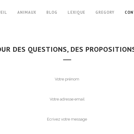
EIL
ANIMAUX
BLOG
LEXIQUE
GREGORY
CON
UR DES QUESTIONS, DES PROPOSITIONS,