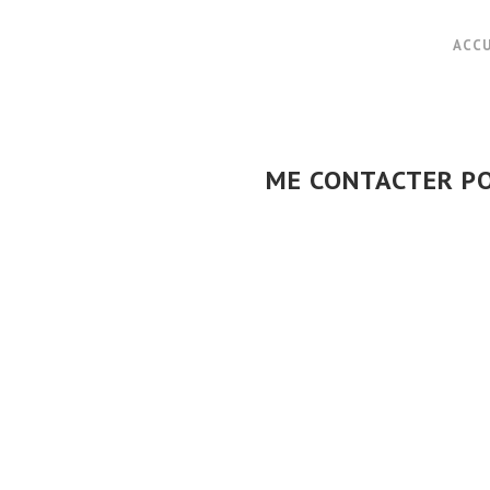
ACCU
ME CONTACTER PO