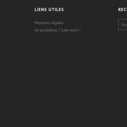
LIENS UTILES
REC
Mentions légales
Un problème ? Lien mort ?