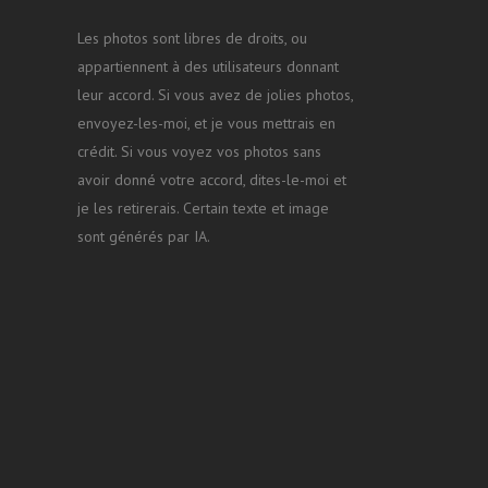
Les photos sont libres de droits, ou
appartiennent à des utilisateurs donnant
leur accord. Si vous avez de jolies photos,
envoyez-les-moi, et je vous mettrais en
crédit. Si vous voyez vos photos sans
avoir donné votre accord, dites-le-moi et
je les retirerais. Certain texte et image
sont générés par IA.