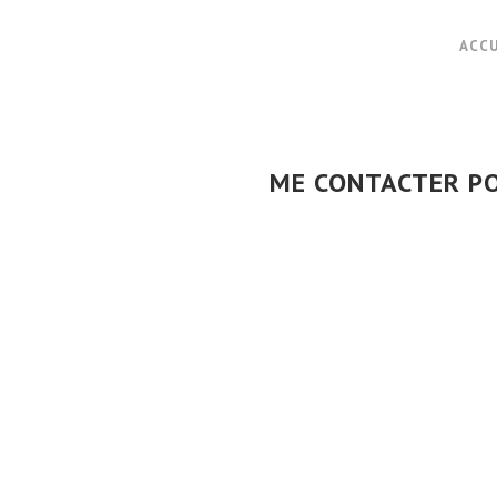
ACCU
ME CONTACTER PO