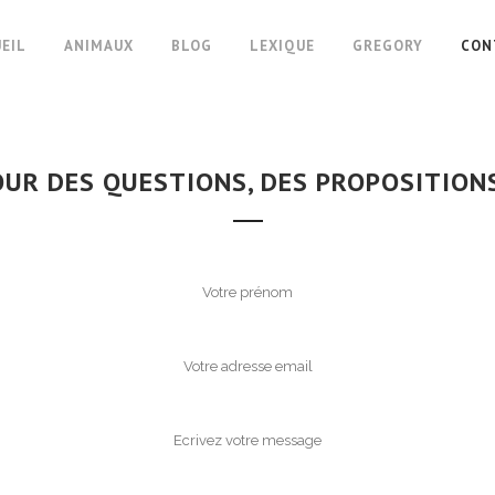
EIL
ANIMAUX
BLOG
LEXIQUE
GREGORY
CON
UR DES QUESTIONS, DES PROPOSITIONS,