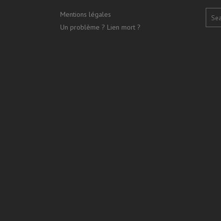
Mentions légales
Un problème ? Lien mort ?