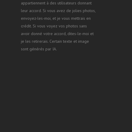
appartiennent à des utilisateurs donnant
leur accord. Si vous avez de jolies photos,
envoyez-les-moi, et je vous mettrais en
crédit. Si vous voyez vos photos sans
avoir donné votre accord, dites-le-moi et
je les retirerais. Certain texte et image
sont générés par IA.