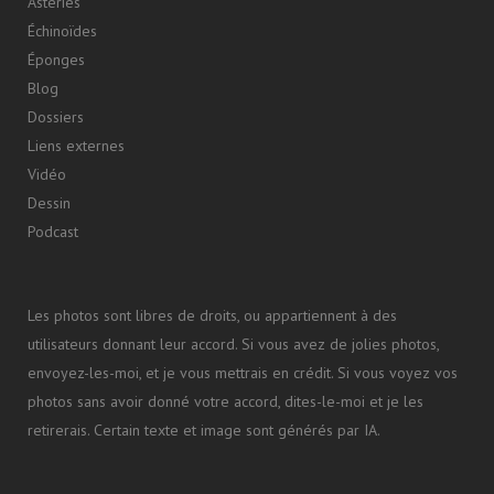
Astéries
Échinoïdes
Éponges
Blog
Dossiers
Liens externes
Vidéo
Dessin
Podcast
Les photos sont libres de droits, ou appartiennent à des
utilisateurs donnant leur accord. Si vous avez de jolies photos,
envoyez-les-moi, et je vous mettrais en crédit. Si vous voyez vos
photos sans avoir donné votre accord, dites-le-moi et je les
retirerais. Certain texte et image sont générés par IA.