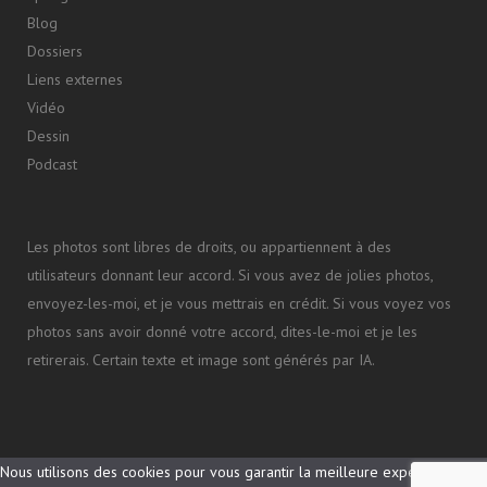
Blog
Dossiers
Liens externes
Vidéo
Dessin
Podcast
Les photos sont libres de droits, ou appartiennent à des
utilisateurs donnant leur accord. Si vous avez de jolies photos,
envoyez-les-moi, et je vous mettrais en crédit. Si vous voyez vos
photos sans avoir donné votre accord, dites-le-moi et je les
retirerais. Certain texte et image sont générés par IA.
Nous utilisons des cookies pour vous garantir la meilleure expérience sur