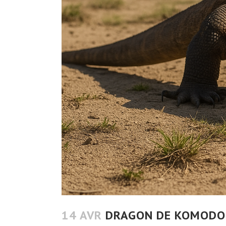
14 AVR
DRAGON DE KOMODO